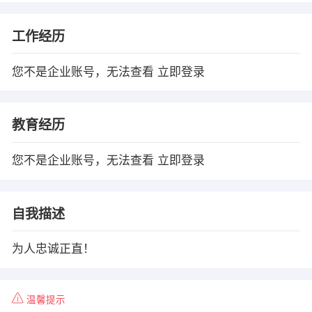
工作经历
您不是企业账号，无法查看
立即登录
教育经历
您不是企业账号，无法查看
立即登录
自我描述
为人忠诚正直！
温馨提示