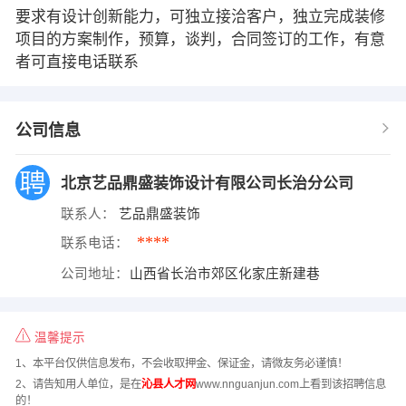
要求有设计创新能力，可独立接洽客户，独立完成装修
项目的方案制作，预算，谈判，合同签订的工作，有意
者可直接电话联系
公司信息
北京艺品鼎盛装饰设计有限公司长治分公司
联系人：
艺品鼎盛装饰
****
联系电话：
公司地址：
山西省长治市郊区化家庄新建巷
温馨提示
1、本平台仅供信息发布，不会收取押金、保证金，请微友务必谨慎！
2、请告知用人单位，是在
沁县人才网
www.nnguanjun.com上看到该招聘信息
的！