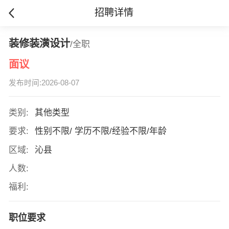
招聘详情
装修装潢设计
/全职
面议
发布时间:2026-08-07
类别:
其他类型
要求:
性别不限/ 学历不限/经验不限/年龄
区域:
沁县
人数:
福利:
职位要求